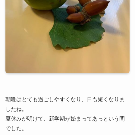
朝晩はとても過ごしやすくなり、日も短くなりま
したね。
夏休みが明けて、新学期が始まってあっという間
でした。