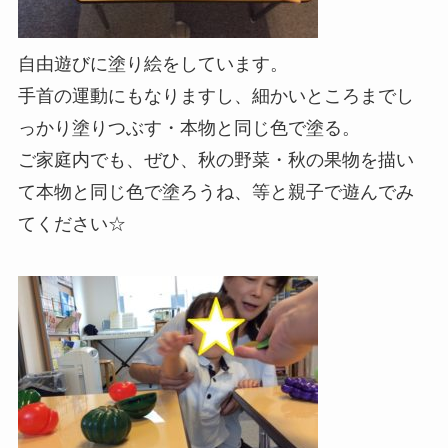
自由遊びに塗り絵をしています。
手首の運動にもなりますし、細かいところまでし
っかり塗りつぶす・本物と同じ色で塗る。
ご家庭内でも、ぜひ、秋の野菜・秋の果物を描い
て本物と同じ色で塗ろうね、等と親子で遊んでみ
てください☆