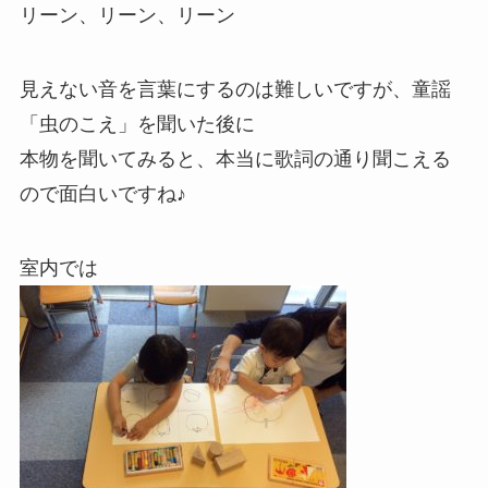
リーン、リーン、リーン
見えない音を言葉にするのは難しいですが、童謡
「虫のこえ」を聞いた後に
本物を聞いてみると、本当に歌詞の通り聞こえる
ので面白いですね♪
室内では