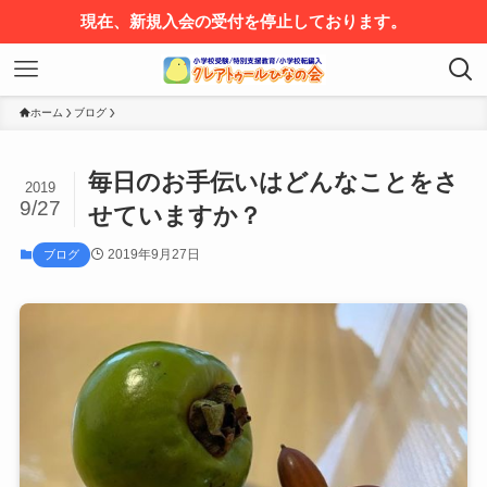
現在、新規入会の受付を停止しております。
ホーム
ブログ
毎日のお手伝いはどんなことをさ
2019
9/27
せていますか？
2019年9月27日
ブログ