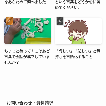
をあらためて調べました
という言葉をどうか心に留
めてください。
ちょっと待って！こそあど
「悔しい」「悲しい」と気
言葉で会話が成立していま
持ちを言語化すること
せんか？
お問い合わせ・資料請求