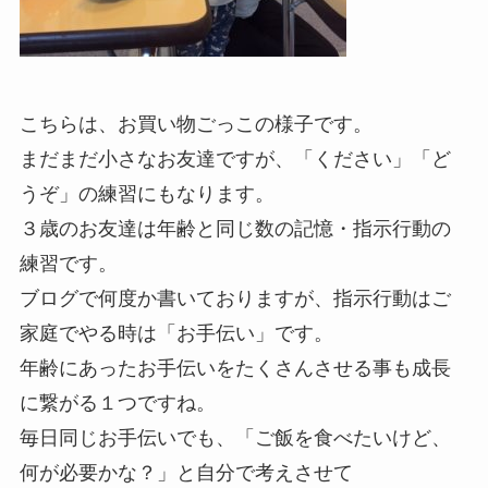
こちらは、お買い物ごっこの様子です。
まだまだ小さなお友達ですが、「ください」「ど
うぞ」の練習にもなります。
３歳のお友達は年齢と同じ数の記憶・指示行動の
練習です。
ブログで何度か書いておりますが、指示行動はご
家庭でやる時は「お手伝い」です。
年齢にあったお手伝いをたくさんさせる事も成長
に繋がる１つですね。
毎日同じお手伝いでも、「ご飯を食べたいけど、
何が必要かな？」と自分で考えさせて