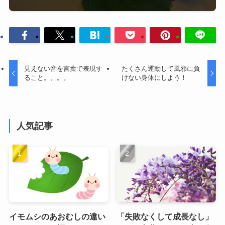
見えない音を言葉で表現す
たくさん運動して風邪に負
ること。。。。
けない身体にしよう！
人気記事
イモムシのあおむしの違い
「失敗なくして成長なし」