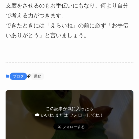
支度をさせるのもお手伝いにもなり、何より自分
で考える力がつきます。
できたときには「えらいね」の前に必ず「お手伝
いありがとう」と言いましょう。
ブログ
運動
この記事が気に入ったら
いいね または フォローしてね！